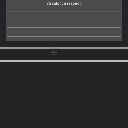
Vă salut cu respect!