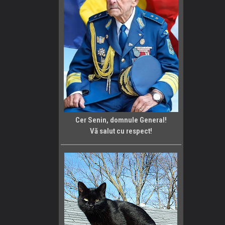
Cer Senin, domnule General!
Vă salut cu respect!