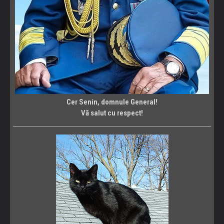
Cer Senin, domnule General!
Vă salut cu respect!