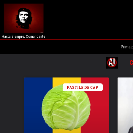
Hasta Siempre, Comandante
Prima 
C
PASTILE DE CAP