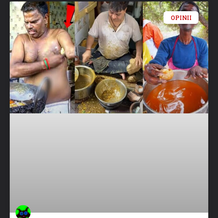
OPINII