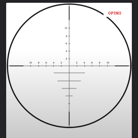
OPINII