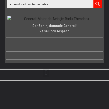
Cer Senin, domnule General!
Vă salut cu respect!