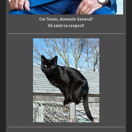
Cer Senin, domnule General!
Vă salut cu respect!