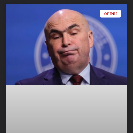
OPINII