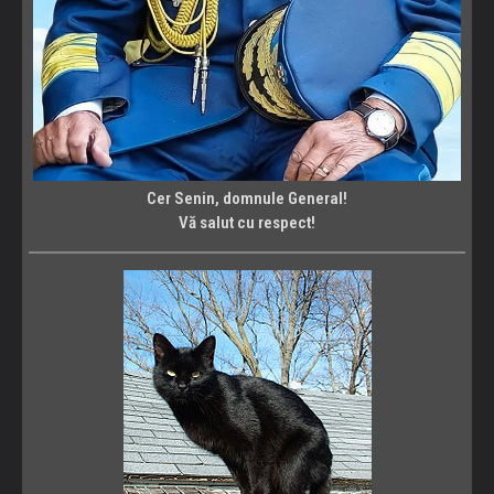
Cer Senin, domnule General!
Vă salut cu respect!