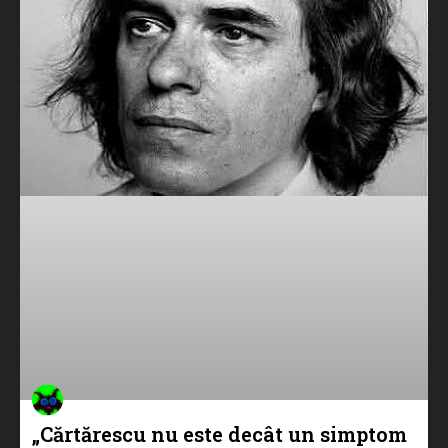
„Cărtărescu nu este decât un simptom