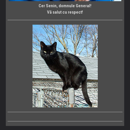
Cer Senin, domnule General!
Vă salut cu respect!