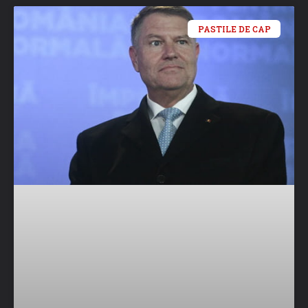
PASTILE DE CAP