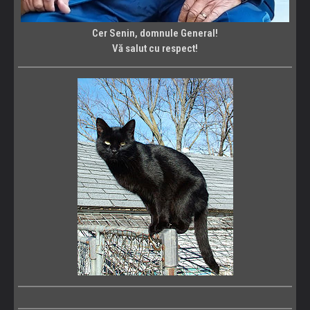
Cer Senin, domnule General!
Vă salut cu respect!