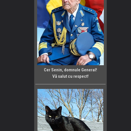
Cer Senin, domnule General!
Vă salut cu respect!