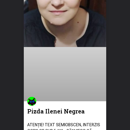
Pizda Ilenei Negrea
ATENȚIE! TEXT SEMIOBSCEN, INTERZIS