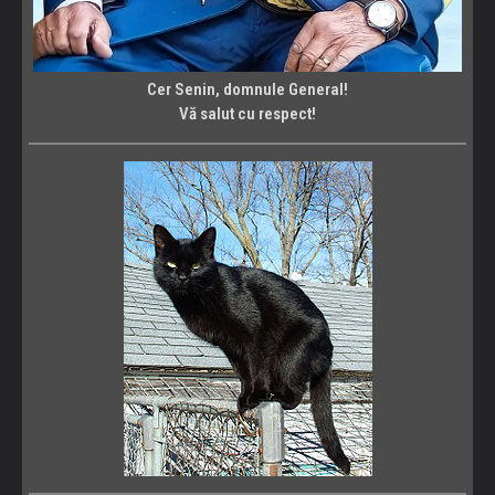
Cer Senin, domnule General!
Vă salut cu respect!