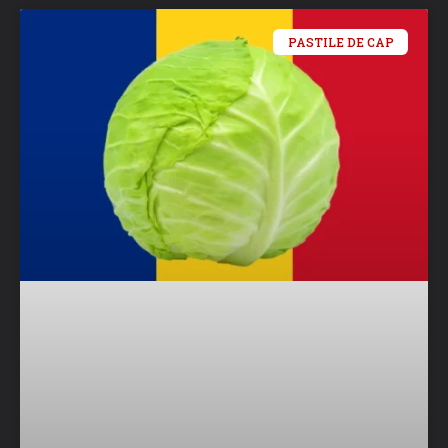
PASTILE DE CAP