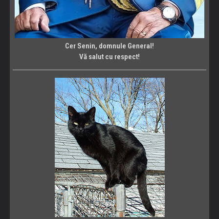
Cer Senin, domnule General!
Vă salut cu respect!