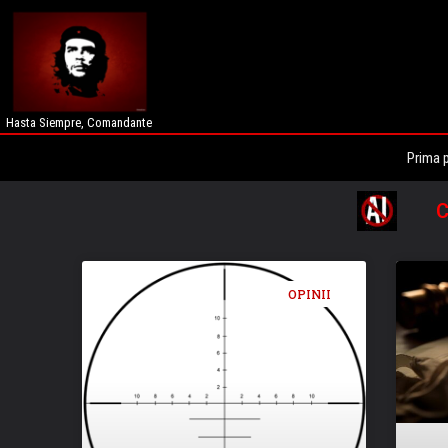
Hasta Siempre, Comandante
Prima 
C
OPINII